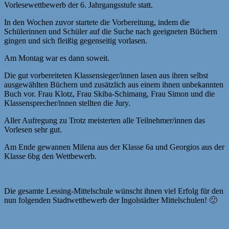
Vorlesewettbewerb der 6. Jahrgangsstufe statt.
In den Wochen zuvor startete die Vorbereitung, indem die
Schülerinnen und Schüler auf die Suche nach geeigneten Büchern
gingen und sich fleißig gegenseitig vorlasen.
Am Montag war es dann soweit.
Die gut vorbereiteten Klassensieger/innen lasen aus ihren selbst
ausgewählten Büchern und zusätzlich aus einem ihnen unbekannten
Buch vor. Frau Klotz, Frau Skiba-Schimang, Frau Simon und die
Klassensprecher/innen stellten die Jury.
Aller Aufregung zu Trotz meisterten alle Teilnehmer/innen das
Vorlesen sehr gut.
Am Ende gewannen Milena aus der Klasse 6a und Georgios aus der
Klasse 6bg den Wettbewerb.
Die gesamte Lessing-Mittelschule wünscht ihnen viel Erfolg für den
nun folgenden Stadtwettbewerb der Ingolstädter Mittelschulen! 🙂