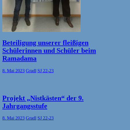
Beteiligung unserer fleißigen
Schülerinnen und Schüler beim
Ramadama
8. Mai 2023
Gradl
SJ 22-23
Projekt „Nistkästen“ der 9.
Jahrgangsstufe
8. Mai 2023
Gradl
SJ 22-23