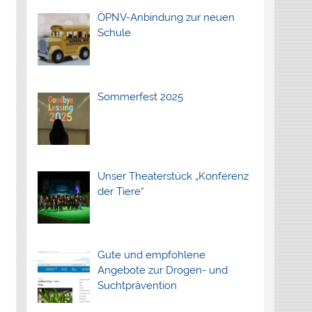
ÖPNV-Anbindung zur neuen
Schule
Sommerfest 2025
Unser Theaterstück „Konferenz
der Tiere“
Gute und empfohlene
Angebote zur Drogen- und
Suchtprävention