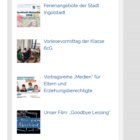
Ferienangebote der Stadt
Ingolstadt
Vorlesevormittag der Klasse
6cG
Vortragsreihe „Medien“ für
Eltern und
Erziehungsberechtigte
Unser Film: „Goodbye Lessing“