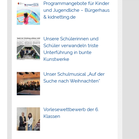
Programmangebote für Kinder
und Jugendliche – Bürgerhaus
& kidnetting.de
Unsere Schülerinnen und
Schüler verwandeln triste
Unterführung in bunte
Kunstwerke
Unser Schulmusical „Auf der
Suche nach Weihnachten“
Vorlesewettbewerb der 6.
Klassen