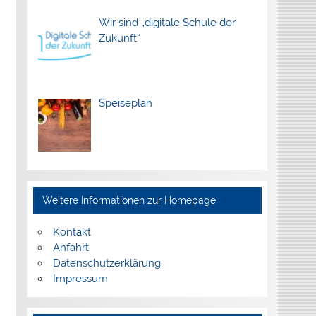
Wir sind „digitale Schule der
Zukunft“
Speiseplan
Weitere Informationen zur Homepage
Kontakt
Anfahrt
Datenschutzerklärung
Impressum