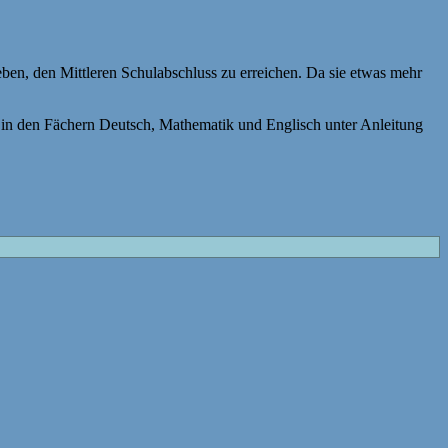
eben, den Mittleren Schulabschluss zu erreichen. Da sie etwas mehr
f in den Fächern Deutsch, Mathematik und Englisch unter Anleitung