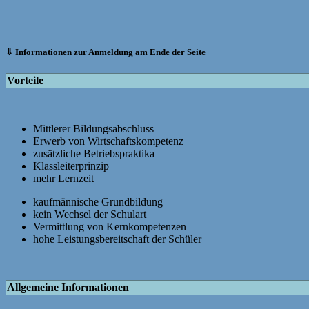
⇓ Informationen zur Anmeldung am Ende der Seite
Vorteile
Mittlerer Bildungsabschluss
Erwerb von Wirtschaftskompetenz
zusätzliche Betriebspraktika
Klassleiterprinzip
mehr Lernzeit
kaufmännische Grundbildung
kein Wechsel der Schulart
Vermittlung von Kernkompetenzen
hohe Leistungsbereitschaft der Schüler
Allgemeine Informationen