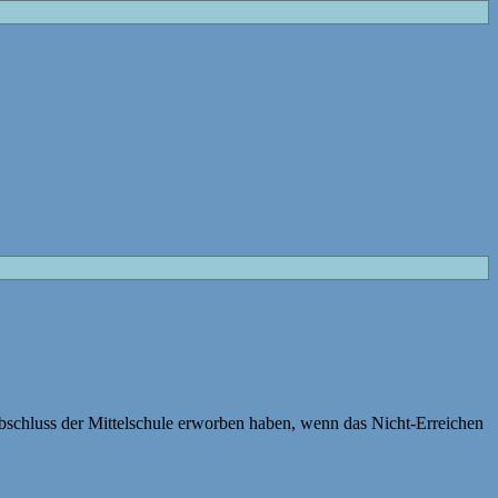
bschluss der Mittelschule erworben haben, wenn das Nicht-Erreichen