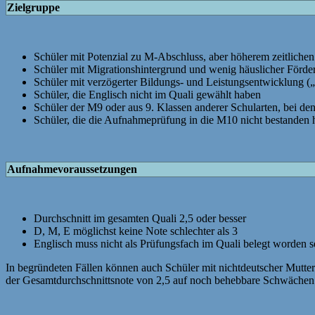
Zielgruppe
Schüler mit Potenzial zu M-Abschluss, aber höherem zeitlichen
Schüler mit Migrationshintergrund und wenig häuslicher Förde
Schüler mit verzögerter Bildungs- und Leistungsentwicklung (
Schüler, die Englisch nicht im Quali gewählt haben
Schüler der M9 oder aus 9. Klassen anderer Schularten, bei den
Schüler, die die Aufnahmeprüfung in die M10 nicht bestanden
Aufnahmevoraussetzungen
Durchschnitt im gesamten Quali 2,5 oder besser
D, M, E möglichst keine Note schlechter als 3
Englisch muss nicht als Prüfungsfach im Quali belegt worden s
In begründeten Fällen können auch Schüler mit nichtdeutscher Mutte
der Gesamtdurchschnittsnote von 2,5 auf noch behebbare Schwächen i