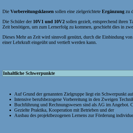
Die
Vorbereitungsklassen
sollen eine zielgerichtete
Ergänzung
zu 
Die Schüler der
10V1 und 10V2
sollen gezielt, entsprechend ihren 
Zeit benötigen, um zum Lernerfolg zu kommen, geschieht dies in zwe
Dieses Mehr an Zeit wird sinnvoll genützt, durch die Einbindung von
einer Lehrkraft eingeübt und vertieft werden kann.
Inhaltliche Schwerpunkte
Auf Grund der genannten Zielgruppe liegt ein Schwerpunkt auf
Intensive berufsbezogene Vorbereitung in den Zweigen Technik
Buchführung und Rechnungswesen sind als AG im Angebot. C
Gezielte Praktika, Kooperation mit Betrieben und der
Ausbau des projektbezogenen Lernens zur Förderung individue