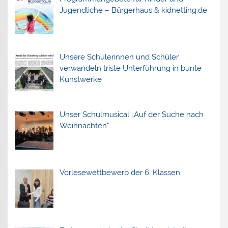
Jugendliche – Bürgerhaus & kidnetting.de
Unsere Schülerinnen und Schüler
verwandeln triste Unterführung in bunte
Kunstwerke
Unser Schulmusical „Auf der Suche nach
Weihnachten“
Vorlesewettbewerb der 6. Klassen