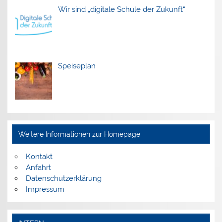
Wir sind „digitale Schule der Zukunft“
Speiseplan
Weitere Informationen zur Homepage
Kontakt
Anfahrt
Datenschutzerklärung
Impressum