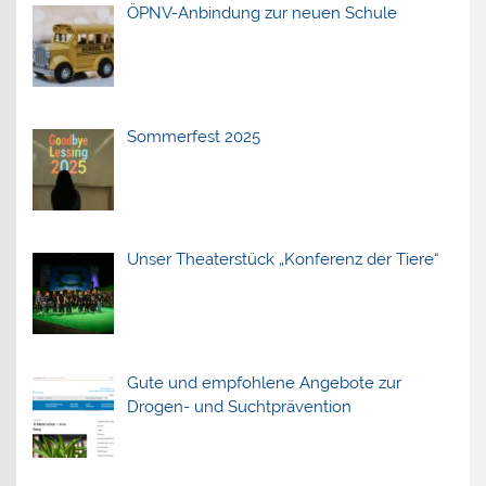
ÖPNV-Anbindung zur neuen Schule
Sommerfest 2025
Unser Theaterstück „Konferenz der Tiere“
Gute und empfohlene Angebote zur
Drogen- und Suchtprävention