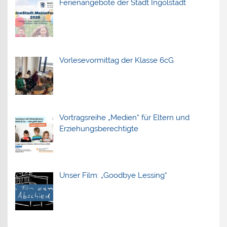
Ferienangebote der Stadt Ingolstadt
Vorlesevormittag der Klasse 6cG
Vortragsreihe „Medien“ für Eltern und
Erziehungsberechtigte
Unser Film: „Goodbye Lessing“