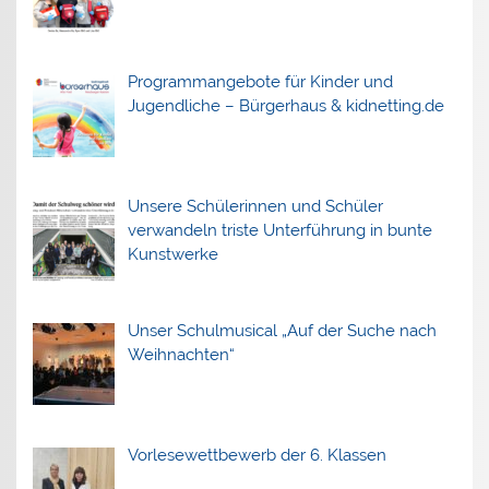
Programmangebote für Kinder und
Jugendliche – Bürgerhaus & kidnetting.de
Unsere Schülerinnen und Schüler
verwandeln triste Unterführung in bunte
Kunstwerke
Unser Schulmusical „Auf der Suche nach
Weihnachten“
Vorlesewettbewerb der 6. Klassen