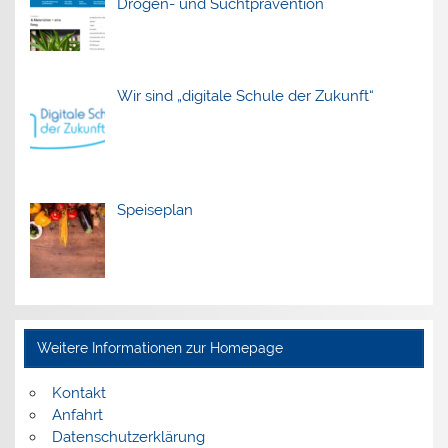
Drogen- und Suchtprävention
Wir sind „digitale Schule der Zukunft“
Speiseplan
Weitere Informationen zur Homepage
Kontakt
Anfahrt
Datenschutzerklärung