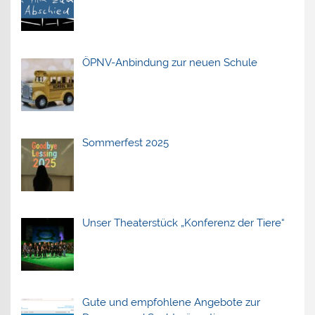
ÖPNV-Anbindung zur neuen Schule
Sommerfest 2025
Unser Theaterstück „Konferenz der Tiere“
Gute und empfohlene Angebote zur