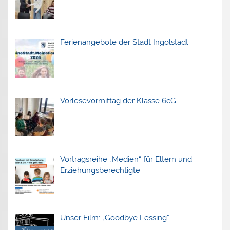
Ferienangebote der Stadt Ingolstadt
Vorlesevormittag der Klasse 6cG
Vortragsreihe „Medien“ für Eltern und
Erziehungsberechtigte
Unser Film: „Goodbye Lessing“