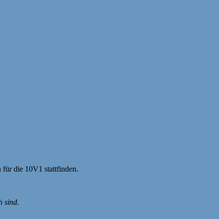
für die 10V1 stattfinden.
 sind.