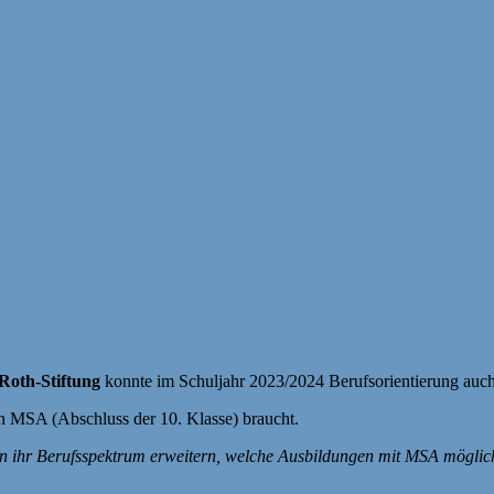
-Roth-Stiftung
konnte im Schuljahr 2023/2024 Berufsorientierung auch 
n MSA (Abschluss der 10. Klasse) braucht.
 ihr Berufsspektrum erweitern, welche Ausbildungen mit MSA möglich