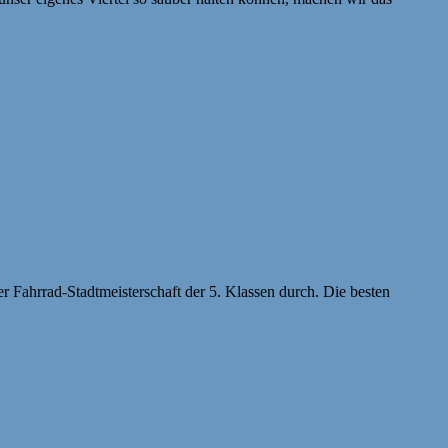
r Fahrrad-Stadtmeisterschaft der 5. Klassen durch. Die besten