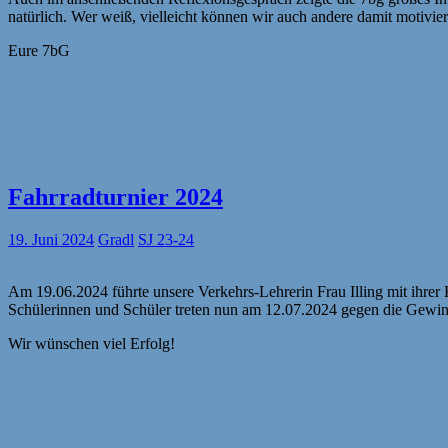
natürlich. Wer weiß, vielleicht können wir auch andere damit motivie
Eure 7bG
Fahrradturnier 2024
19. Juni 2024
Gradl
SJ 23-24
Am 19.06.2024 führte unsere Verkehrs-Lehrerin Frau Illing mit ihrer 
Schülerinnen und Schüler treten nun am 12.07.2024 gegen die Gewinn
Wir wünschen viel Erfolg!