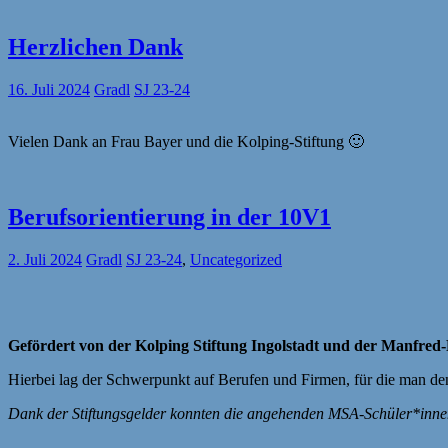
Herzlichen Dank
16. Juli 2024
Gradl
SJ 23-24
Vielen Dank an Frau Bayer und die Kolping-Stiftung 🙂
Berufsorientierung in der 10V1
2. Juli 2024
Gradl
SJ 23-24
,
Uncategorized
Gefördert von der Kolping Stiftung Ingolstadt und der Manfred
Hierbei lag der Schwerpunkt auf Berufen und Firmen, für die man de
Dank der Stiftungsgelder konnten die angehenden MSA-Schüler*innen