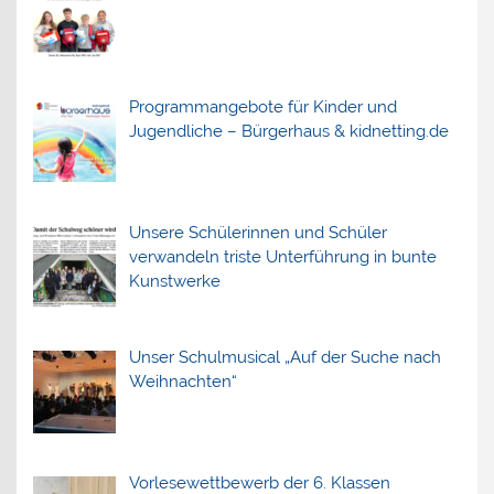
Programmangebote für Kinder und
Jugendliche – Bürgerhaus & kidnetting.de
Unsere Schülerinnen und Schüler
verwandeln triste Unterführung in bunte
Kunstwerke
Unser Schulmusical „Auf der Suche nach
Weihnachten“
Vorlesewettbewerb der 6. Klassen