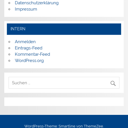
Datenschutzerklärung
Impressum
INTERN
Anmelden
Eintrags-Feed
Kommentar-Feed
WordPress.org
WordPress-Theme: Smartline von ThemeZee.