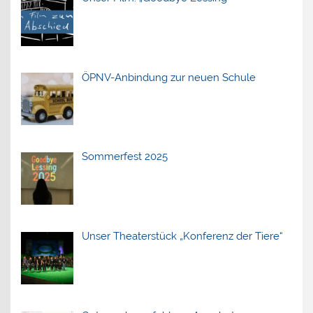
ÖPNV-Anbindung zur neuen Schule
Sommerfest 2025
Unser Theaterstück „Konferenz der Tiere“