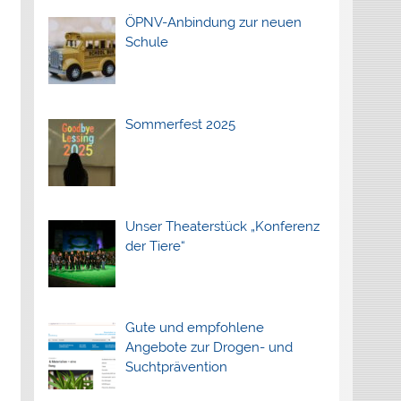
ÖPNV-Anbindung zur neuen
Schule
Sommerfest 2025
Unser Theaterstück „Konferenz
der Tiere“
Gute und empfohlene
Angebote zur Drogen- und
Suchtprävention