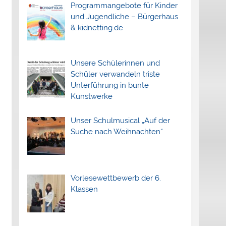
Programmangebote für Kinder
und Jugendliche – Bürgerhaus
& kidnetting.de
Unsere Schülerinnen und
Schüler verwandeln triste
Unterführung in bunte
Kunstwerke
Unser Schulmusical „Auf der
Suche nach Weihnachten“
Vorlesewettbewerb der 6.
Klassen