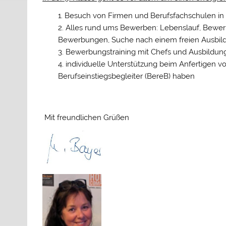
Besuch von Firmen und Berufsfachschulen in d
Alles rund ums Bewerben: Lebenslauf, Bewe
Bewerbungen, Suche nach einem freien Ausbil
Bewerbungstraining mit Chefs und Ausbildung
individuelle Unterstützung beim Anfertigen v
Berufseinstiegsbegleiter (BereB) haben
Mit freundlichen Grüßen