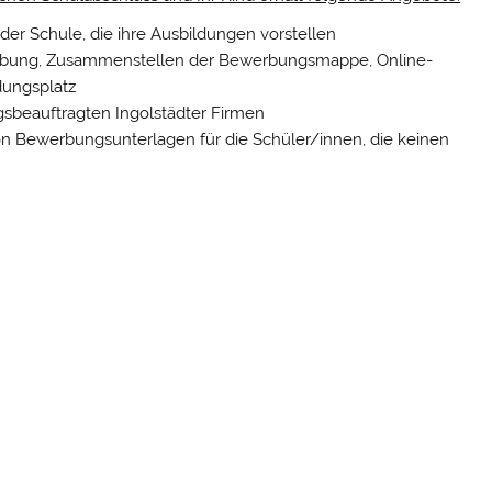
er Schule, die ihre Ausbildungen vorstellen
rbung, Zusammenstellen der Bewerbungsmappe, Online-
dungsplatz
sbeauftragten Ingolstädter Firmen
on Bewerbungsunterlagen für die Schüler/innen, die keinen