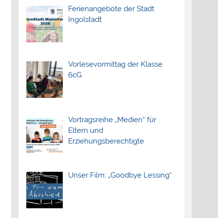
Ferienangebote der Stadt
Ingolstadt
Vorlesevormittag der Klasse
6cG
Vortragsreihe „Medien“ für
Eltern und
Erziehungsberechtigte
Unser Film: „Goodbye Lessing“