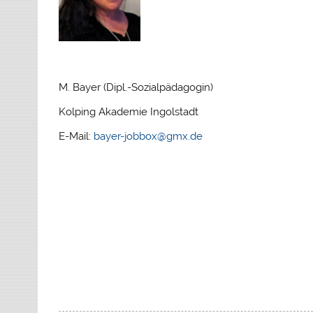
M. Bayer (Dipl.-Sozialpädagogin)
Kolping Akademie Ingolstadt
E-Mail:
bayer-jobbox@gmx.de