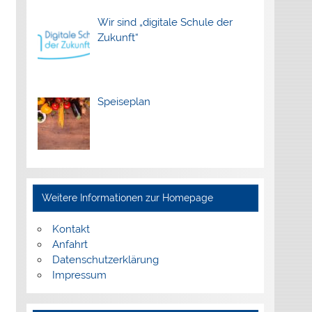
Wir sind „digitale Schule der
Zukunft“
Speiseplan
Weitere Informationen zur Homepage
Kontakt
Anfahrt
Datenschutzerklärung
Impressum