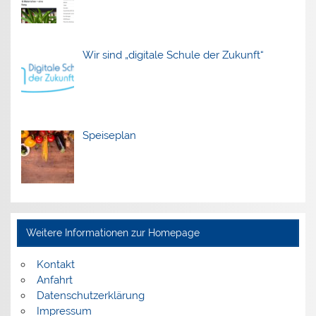
Wir sind „digitale Schule der Zukunft“
Speiseplan
Weitere Informationen zur Homepage
Kontakt
Anfahrt
Datenschutzerklärung
Impressum