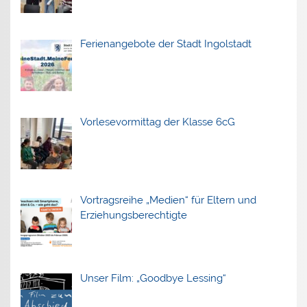
Ferienangebote der Stadt Ingolstadt
Vorlesevormittag der Klasse 6cG
Vortragsreihe „Medien“ für Eltern und
Erziehungsberechtigte
Unser Film: „Goodbye Lessing“