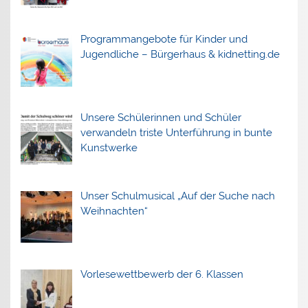
Programmangebote für Kinder und
Jugendliche – Bürgerhaus & kidnetting.de
Unsere Schülerinnen und Schüler
verwandeln triste Unterführung in bunte
Kunstwerke
Unser Schulmusical „Auf der Suche nach
Weihnachten“
Vorlesewettbewerb der 6. Klassen