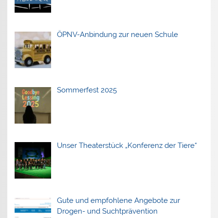
ÖPNV-Anbindung zur neuen Schule
Sommerfest 2025
Unser Theaterstück „Konferenz der Tiere“
Gute und empfohlene Angebote zur
Drogen- und Suchtprävention