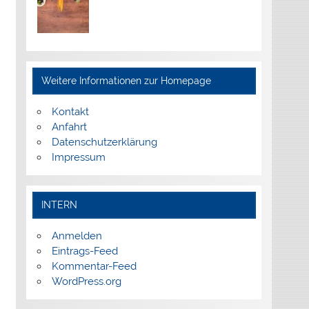
Weitere Informationen zur Homepage
Kontakt
Anfahrt
Datenschutzerklärung
Impressum
INTERN
Anmelden
Eintrags-Feed
Kommentar-Feed
WordPress.org