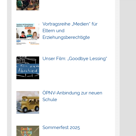
Vortragsreihe „Medien“ für
Eltern und
Erziehungsberechtigte
Unser Film: „Goodbye Lessing“
ÖPNV-Anbindung zur neuen
Schule
Sommerfest 2025