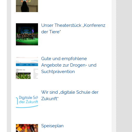
Unser Theaterstück „Konferenz
der Tiere“
Gute und empfohlene
Angebote zur Drogen- und
Suchtprävention
Wir sind „digitale Schule der
Zukunft“
Speiseplan