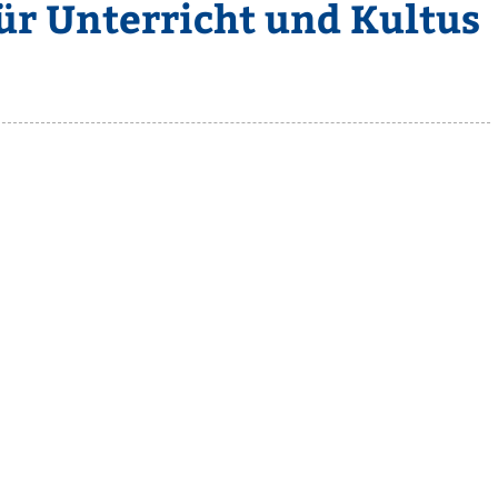
ür Unterricht und Kultus