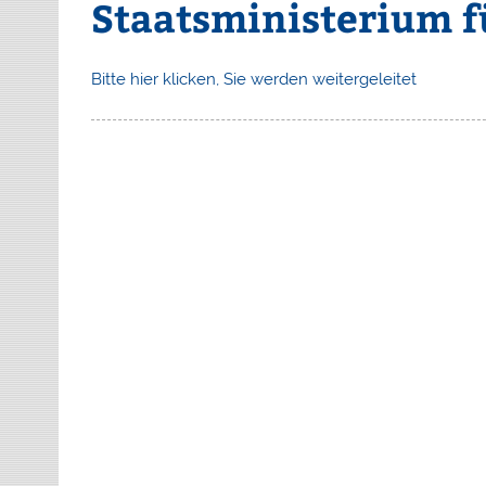
Staatsministerium f
Bitte hier klicken, Sie werden weitergeleitet