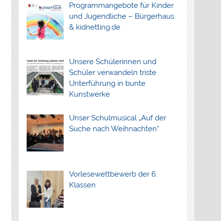
Programmangebote für Kinder
und Jugendliche – Bürgerhaus
& kidnetting.de
Unsere Schülerinnen und
Schüler verwandeln triste
Unterführung in bunte
Kunstwerke
Unser Schulmusical „Auf der
Suche nach Weihnachten“
Vorlesewettbewerb der 6.
Klassen