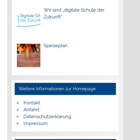
Wir sind „digitale Schule der
Zukunft“
Speiseplan
Weitere Informationen zur Homepage
Kontakt
Anfahrt
Datenschutzerklärung
Impressum