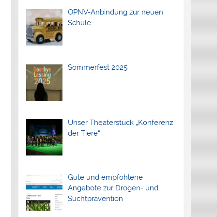
ÖPNV-Anbindung zur neuen
Schule
Sommerfest 2025
Unser Theaterstück „Konferenz
der Tiere“
Gute und empfohlene
Angebote zur Drogen- und
Suchtprävention