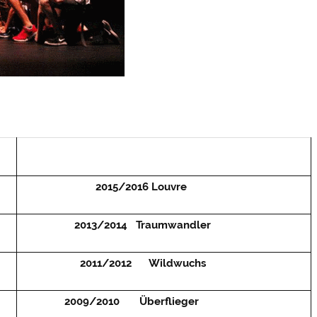
2015/2016 Louvre
2013/2014 Traumwandler
2011/2012 Wildwuchs
2009/2010 Überflieger