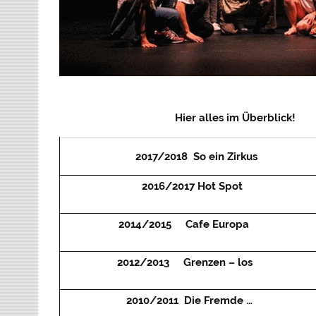
Hier alles im Überblick!
2017/2018 So ein Zirkus
2016/2017 Hot Spot
2014/2015 Cafe Europa
2012/2013 Grenzen – los
2010/2011 Die Fremde …