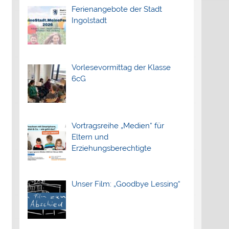
Ferienangebote der Stadt
Ingolstadt
Vorlesevormittag der Klasse
6cG
Vortragsreihe „Medien“ für
Eltern und
Erziehungsberechtigte
Unser Film: „Goodbye Lessing“