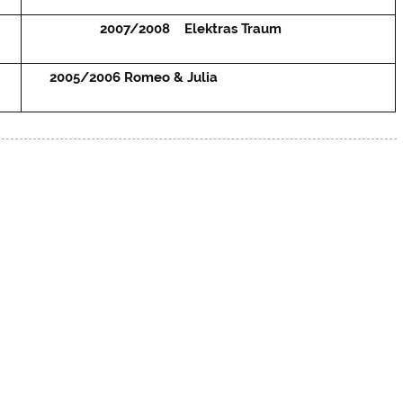
2007/2008 Elektras Traum
2005/2006 Romeo & Julia