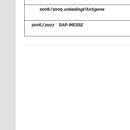
2008/2009
unbedingt!Antigone
2006/2007 RAP-MESSE