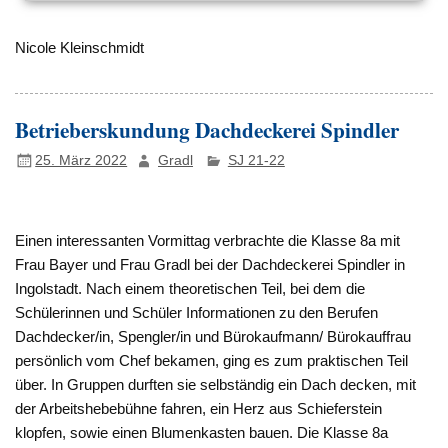
Nicole Kleinschmidt
Betrieberskundung Dachdeckerei Spindler
25. März 2022
Gradl
SJ 21-22
Einen interessanten Vormittag verbrachte die Klasse 8a mit
Frau Bayer und Frau Gradl bei der Dachdeckerei Spindler in
Ingolstadt. Nach einem theoretischen Teil, bei dem die
Schülerinnen und Schüler Informationen zu den Berufen
Dachdecker/in, Spengler/in und Bürokaufmann/ Bürokauffrau
persönlich vom Chef bekamen, ging es zum praktischen Teil
über. In Gruppen durften sie selbständig ein Dach decken, mit
der Arbeitshebebühne fahren, ein Herz aus Schieferstein
klopfen, sowie einen Blumenkasten bauen. Die Klasse 8a