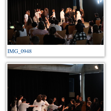
IMG_0948