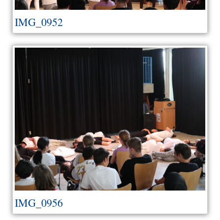
IMG_0952
IMG_0956