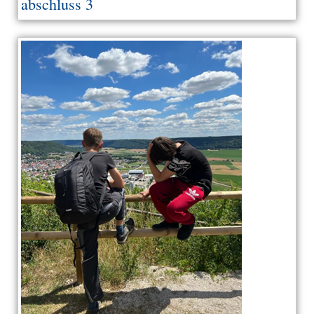
abschluss 3