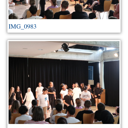
IMG_0983