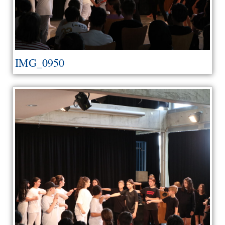
IMG_0950