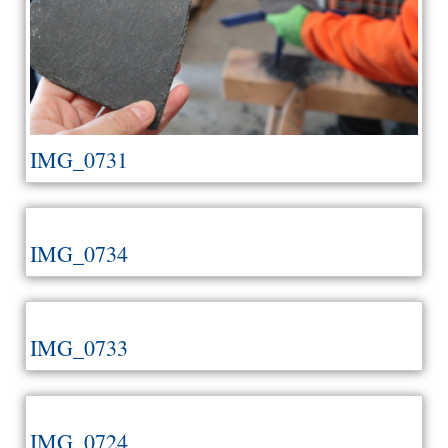
IMG_0731
IMG_0734
IMG_0733
IMG_0724