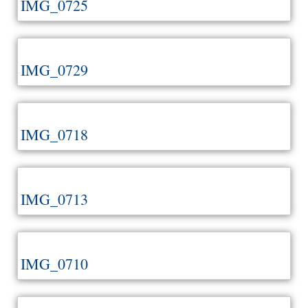
IMG_0725
IMG_0729
IMG_0718
IMG_0713
IMG_0710