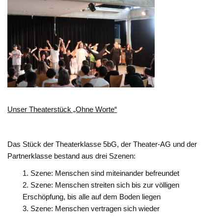
Unser Theaterstück „Ohne Worte“
Das Stück der Theaterklasse 5bG, der Theater-AG und der
Partnerklasse bestand aus drei Szenen:
Szene: Menschen sind miteinander befreundet
Szene: Menschen streiten sich bis zur völligen
Erschöpfung, bis alle auf dem Boden liegen
Szene: Menschen vertragen sich wieder