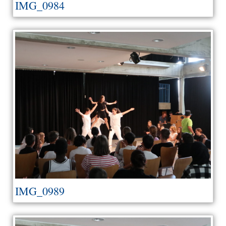
IMG_0984
IMG_0989