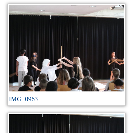
IMG_0963