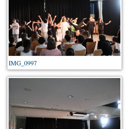
IMG_0997