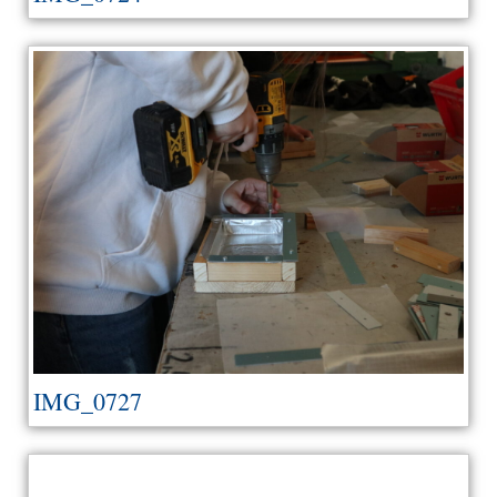
IMG_0727