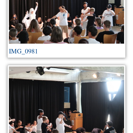
IMG_0981