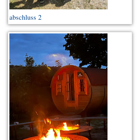
abschluss 2