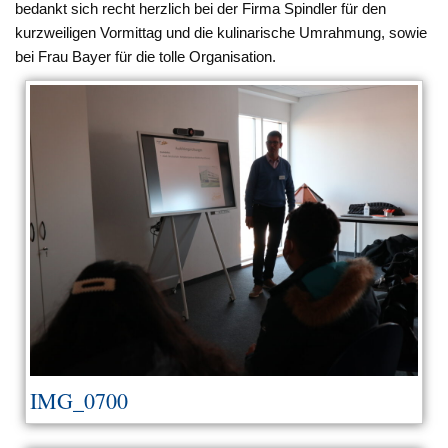
bedankt sich recht herzlich bei der Firma Spindler für den
kurzweiligen Vormittag und die kulinarische Umrahmung, sowie
bei Frau Bayer für die tolle Organisation.
IMG_0700