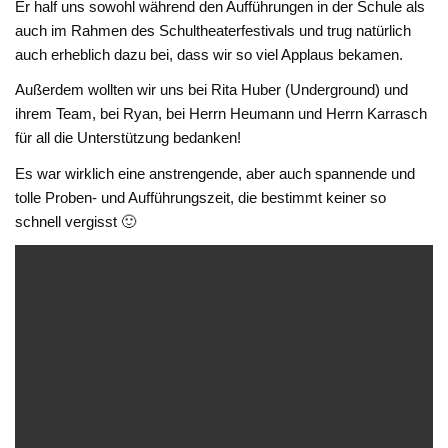
Er half uns sowohl während den Aufführungen in der Schule als
auch im Rahmen des Schultheaterfestivals und trug natürlich
auch erheblich dazu bei, dass wir so viel Applaus bekamen.
Außerdem wollten wir uns bei Rita Huber (Underground) und
ihrem Team, bei Ryan, bei Herrn Heumann und Herrn Karrasch
für all die Unterstützung bedanken!
Es war wirklich eine anstrengende, aber auch spannende und
tolle Proben- und Aufführungszeit, die bestimmt keiner so
schnell vergisst 🙂