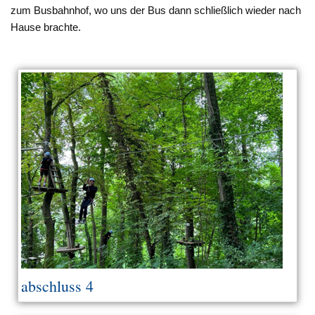
zum Busbahnhof, wo uns der Bus dann schließlich wieder nach
Hause brachte.
abschluss 4