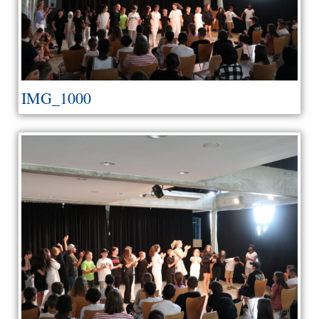
IMG_1000