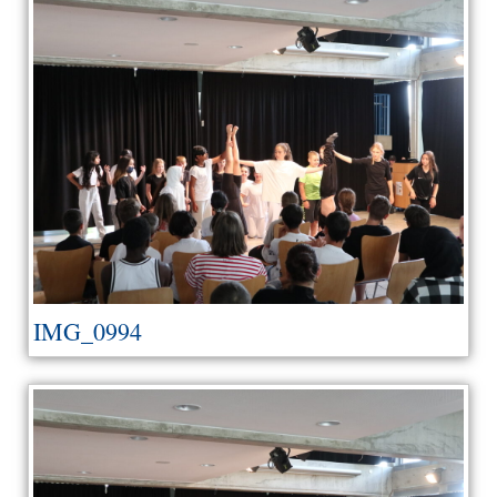
IMG_0994