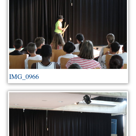
IMG_0966