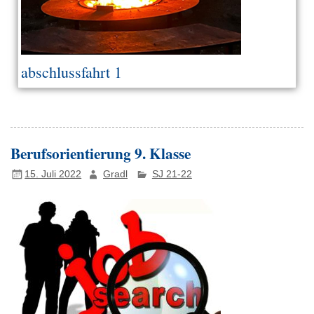
abschlussfahrt 1
Berufsorientierung 9. Klasse
15. Juli 2022
Gradl
SJ 21-22