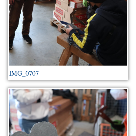
IMG_0707