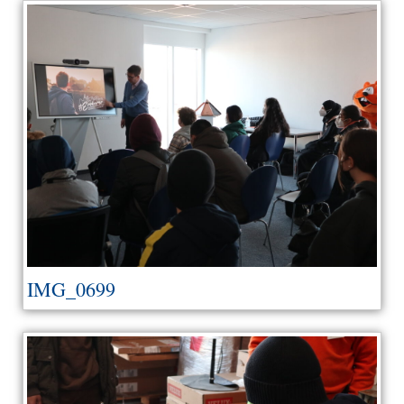
IMG_0699