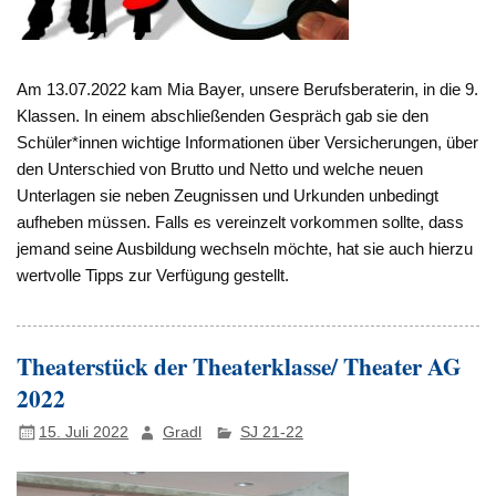
Am 13.07.2022 kam Mia Bayer, unsere Berufsberaterin, in die 9.
Klassen. In einem abschließenden Gespräch gab sie den
Schüler*innen wichtige Informationen über Versicherungen, über
den Unterschied von Brutto und Netto und welche neuen
Unterlagen sie neben Zeugnissen und Urkunden unbedingt
aufheben müssen. Falls es vereinzelt vorkommen sollte, dass
jemand seine Ausbildung wechseln möchte, hat sie auch hierzu
wertvolle Tipps zur Verfügung gestellt.
Theaterstück der Theaterklasse/ Theater AG
2022
15. Juli 2022
Gradl
SJ 21-22