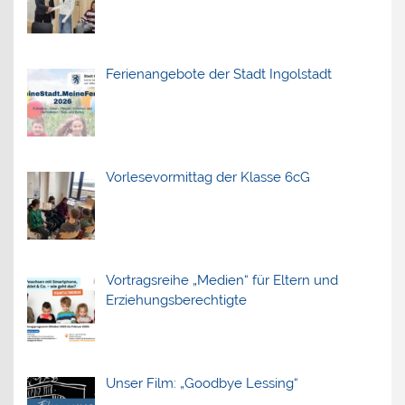
Ferienangebote der Stadt Ingolstadt
Vorlesevormittag der Klasse 6cG
Vortragsreihe „Medien“ für Eltern und
Erziehungsberechtigte
Unser Film: „Goodbye Lessing“