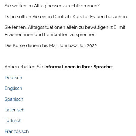
Sie wollen im Alltag besser zurechtkommen?
Dann sollten Sie einen Deutsch-Kurs für Frauen besuchen.
Sie lernen, Alltagssituationen allein zu bewältigen, z.B. mit
Erzieherinnen und Lehrkräften zu sprechen.
Die Kurse dauern bis Mai, Juni bzw. Juli 2022.
Anbei erhalten Sie
Informationen in Ihrer Sprache:
Deutsch
Englisch
Spanisch
Italienisch
Türkisch
Französisch