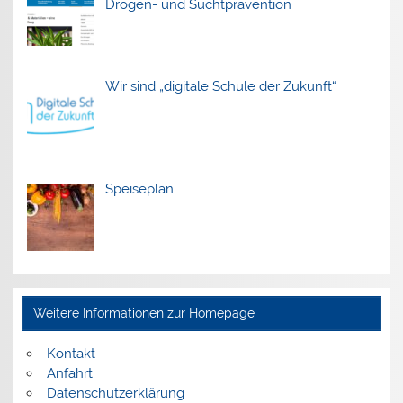
Drogen- und Suchtprävention
Wir sind „digitale Schule der Zukunft“
Speiseplan
Weitere Informationen zur Homepage
Kontakt
Anfahrt
Datenschutzerklärung