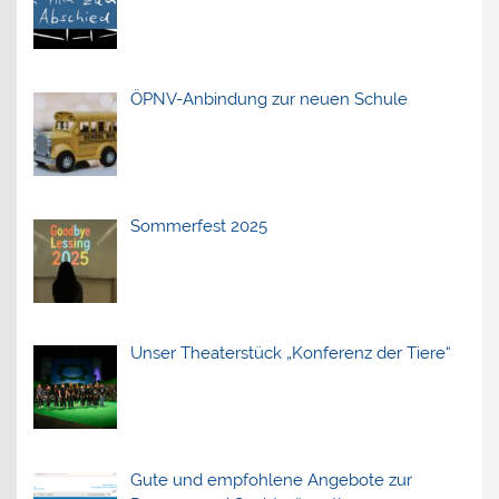
ÖPNV-Anbindung zur neuen Schule
Sommerfest 2025
Unser Theaterstück „Konferenz der Tiere“
Gute und empfohlene Angebote zur