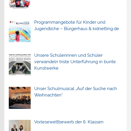
Programmangebote für Kinder und
Jugendliche – Bürgerhaus & kidnetting.de
Unsere Schülerinnen und Schüler
verwandeln triste Unterführung in bunte
Kunstwerke
Unser Schulmusical „Auf der Suche nach
Weihnachten“
Vorlesewettbewerb der 6. Klassen