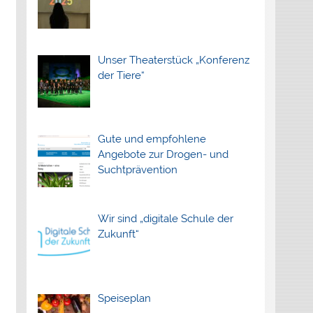
Unser Theaterstück „Konferenz
der Tiere“
Gute und empfohlene
Angebote zur Drogen- und
Suchtprävention
Wir sind „digitale Schule der
Zukunft“
Speiseplan