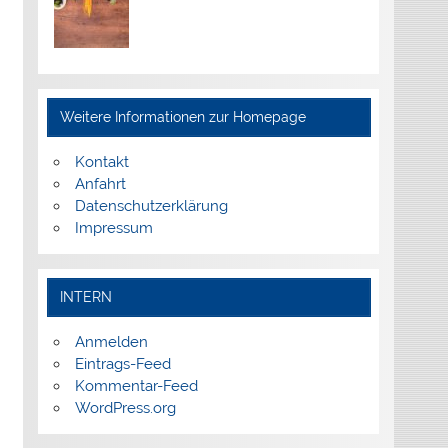
Weitere Informationen zur Homepage
Kontakt
Anfahrt
Datenschutzerklärung
Impressum
INTERN
Anmelden
Eintrags-Feed
Kommentar-Feed
WordPress.org