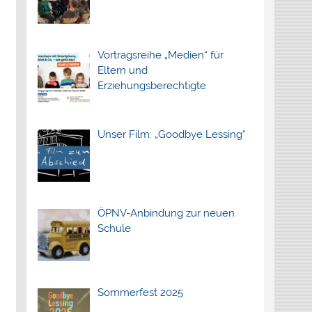
Vortragsreihe „Medien“ für
Eltern und
Erziehungsberechtigte
Unser Film: „Goodbye Lessing“
ÖPNV-Anbindung zur neuen
Schule
Sommerfest 2025