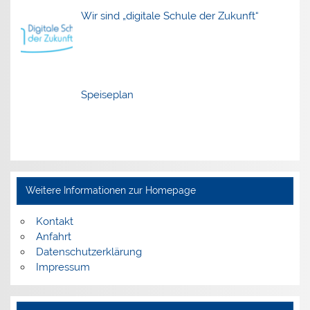
Wir sind „digitale Schule der Zukunft“
Speiseplan
Weitere Informationen zur Homepage
Kontakt
Anfahrt
Datenschutzerklärung
Impressum