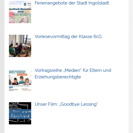
Ferienangebote der Stadt Ingolstadt
Vorlesevormittag der Klasse 6cG
Vortragsreihe „Medien“ für Eltern und
Erziehungsberechtigte
Unser Film: „Goodbye Lessing“