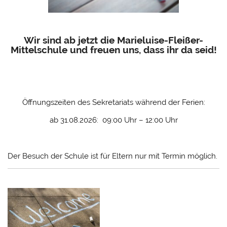
Wir sind ab jetzt die Marieluise-Fleißer-
Mittelschule und freuen uns, dass ihr da seid!
Öffnungszeiten des Sekretariats während der Ferien:
ab 31.08.2026: 09:00 Uhr – 12:00 Uhr
Der Besuch der Schule ist für Eltern nur mit Termin möglich.