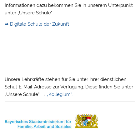
Informationen dazu bekommen Sie in unserem Unterpunkt
unter „Unsere Schule“
⇒ Digitale Schule der Zukunft
Unsere Lehrkräfte stehen für Sie unter ihrer dienstlichen
Schul-E-Mail-Adresse zur Verfügung. Diese finden Sie unter
„Unsere Schule“ →
„Kollegium“.