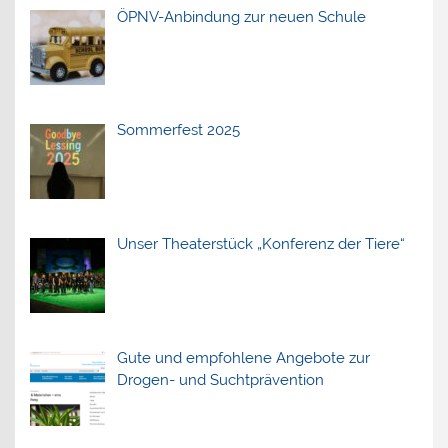
ÖPNV-Anbindung zur neuen Schule
Sommerfest 2025
Unser Theaterstück „Konferenz der Tiere“
Gute und empfohlene Angebote zur
Drogen- und Suchtprävention