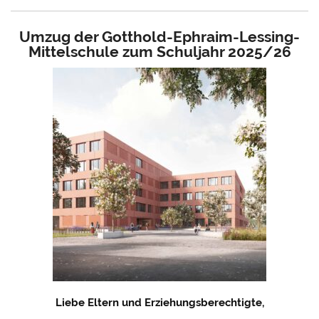
Umzug der Gotthold-Ephraim-Lessing-
Mittelschule zum Schuljahr 2025/26
Liebe Eltern und Erziehungsberechtigte,