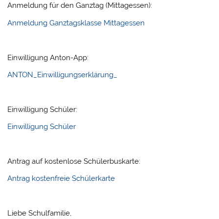
Anmeldung für den Ganztag (Mittagessen):
Anmeldung Ganztagsklasse Mittagessen
Einwilligung Anton-App:
ANTON_Einwilligungserklärung_
Einwilligung Schüler:
Einwilligung Schüler
Antrag auf kostenlose Schülerbuskarte:
Antrag kostenfreie Schülerkarte
Liebe Schulfamilie,