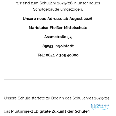
wir sind zum Schuljahr 2025/26 in unser neues
Schulgebäude umgezogen.
Unsere neue Adresse ab August 2026:
Marieluise-Fleißer-Mittelschule
Asamstraße 57,
85053 Ingolstadt
Tel.: 0841 / 305 40800
Unsere Schule startete zu Beginn des Schuljahres 2023/24
das
Pilotprojekt „Digitale Zukunft der Schule“
!