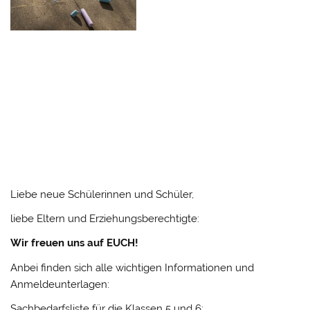
Liebe neue Schülerinnen und Schüler,
liebe Eltern und Erziehungsberechtigte:
Wir freuen uns auf EUCH!
Anbei finden sich alle wichtigen Informationen und
Anmeldeunterlagen:
Sachbedarfsliste für die Klassen 5 und 6: