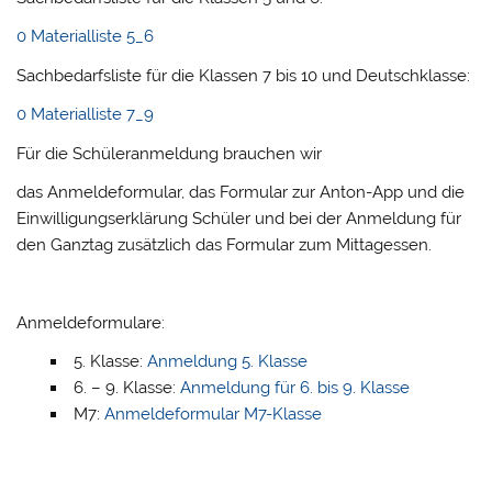
0 Materialliste 5_6
Sachbedarfsliste für die Klassen 7 bis 10 und Deutschklasse:
0 Materialliste 7_9
Für die Schüleranmeldung brauchen wir
das Anmeldeformular, das Formular zur Anton-App und die
Einwilligungserklärung Schüler und bei der Anmeldung für
den Ganztag zusätzlich das Formular zum Mittagessen.
Anmeldeformulare:
5. Klasse:
Anmeldung 5. Klasse
6. – 9. Klasse:
Anmeldung für 6. bis 9. Klasse
M7:
Anmeldeformular M7-Klasse