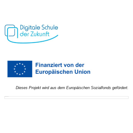
Dieses Projekt wird aus dem Europäischen Sozialfonds gefördert.