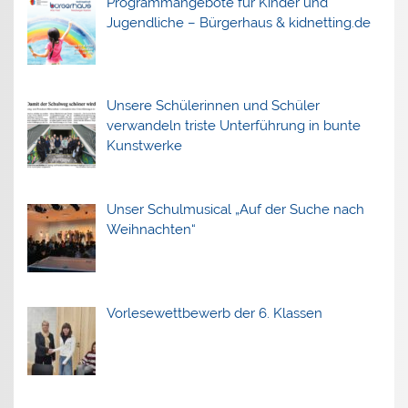
Programmangebote für Kinder und
Jugendliche – Bürgerhaus & kidnetting.de
Unsere Schülerinnen und Schüler
verwandeln triste Unterführung in bunte
Kunstwerke
Unser Schulmusical „Auf der Suche nach
Weihnachten“
Vorlesewettbewerb der 6. Klassen