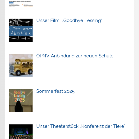
Unser Film: „Goodbye Lessing“
ÖPNV-Anbindung zur neuen Schule
Sommerfest 2025
Unser Theaterstück „Konferenz der Tiere“