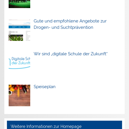
Gute und empfohlene Angebote zur
Drogen- und Suchtprävention
Wir sind „digitale Schule der Zukunft“
Speiseplan
Weitere Informationen zur Homepage