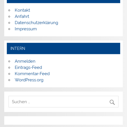
Kontakt
Anfahrt
Datenschutzerklärung
Impressum
INTERN
Anmelden
Eintrags-Feed
Kommentar-Feed
WordPress.org