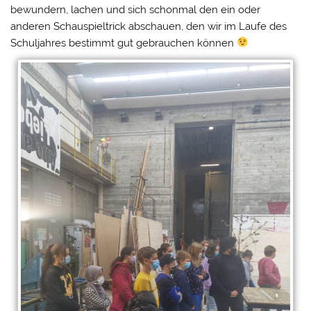
bewundern, lachen und sich schonmal den ein oder
anderen Schauspieltrick abschauen, den wir im Laufe des
Schuljahres bestimmt gut gebrauchen können