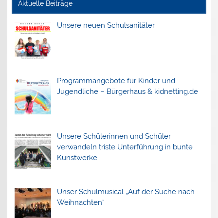
Aktuelle Beiträge
Unsere neuen Schulsanitäter
Programmangebote für Kinder und
Jugendliche – Bürgerhaus & kidnetting.de
Unsere Schülerinnen und Schüler
verwandeln triste Unterführung in bunte
Kunstwerke
Unser Schulmusical „Auf der Suche nach
Weihnachten“