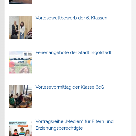
Vorlesewettbewerb der 6. Klassen
Ferienangebote der Stadt Ingolstadt
Vorlesevormittag der Klasse 6cG
Vortragsreihe „Medien“ für Eltern und
Erziehungsberechtigte