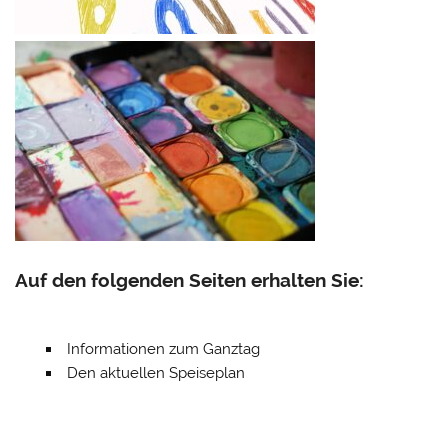
Auf den folgenden Seiten erhalten Sie:
Informationen zum Ganztag
Den aktuellen Speiseplan