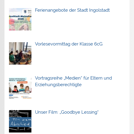
Ferienangebote der Stadt Ingolstadt
Vorlesevormittag der Klasse 6cG
Vortragsreihe „Medien“ für Eltern und
Erziehungsberechtigte
Unser Film: „Goodbye Lessing“