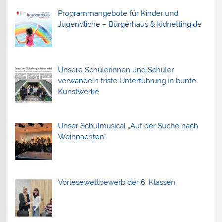
Programmangebote für Kinder und
Jugendliche – Bürgerhaus & kidnetting.de
Unsere Schülerinnen und Schüler
verwandeln triste Unterführung in bunte
Kunstwerke
Unser Schulmusical „Auf der Suche nach
Weihnachten“
Vorlesewettbewerb der 6. Klassen