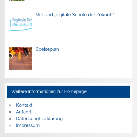
Wir sind „digitale Schule der Zukunft“
Speiseplan
Weitere Informationen zur Homepage
Kontakt
Anfahrt
Datenschutzerklärung
Impressum