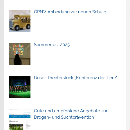
ÖPNV-Anbindung zur neuen Schule
Sommerfest 2025
Unser Theaterstück „Konferenz der Tiere“
Gute und empfohlene Angebote zur
Drogen- und Suchtprävention