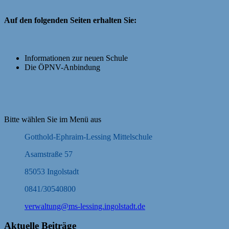
Auf den folgenden Seiten erhalten Sie:
Informationen zur neuen Schule
Die ÖPNV-Anbindung
Bitte wählen Sie im Menü aus
Gotthold-Ephraim-Lessing Mittelschule
Asamstraße 57
85053 Ingolstadt
0841/30540800
verwaltung@ms-lessing.ingolstadt.de
Aktuelle Beiträge