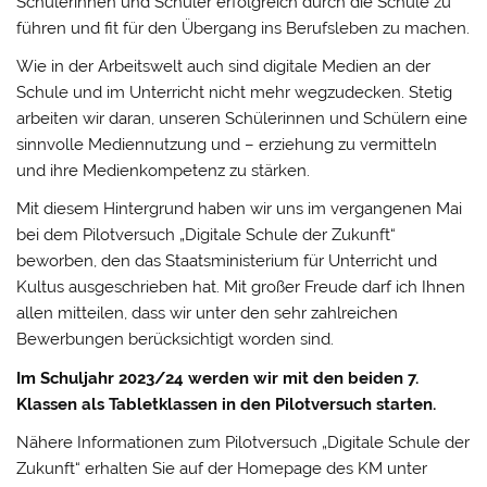
Schülerinnen und Schüler erfolgreich durch die Schule zu
führen und fit für den Übergang ins Berufsleben zu machen.
Wie in der Arbeitswelt auch sind digitale Medien an der
Schule und im Unterricht nicht mehr wegzudecken. Stetig
arbeiten wir daran, unseren Schülerinnen und Schülern eine
sinnvolle Mediennutzung und – erziehung zu vermitteln
und ihre Medienkompetenz zu stärken.
Mit diesem Hintergrund haben wir uns im vergangenen Mai
bei dem Pilotversuch „Digitale Schule der Zukunft“
beworben, den das Staatsministerium für Unterricht und
Kultus ausgeschrieben hat. Mit großer Freude darf ich Ihnen
allen mitteilen, dass wir unter den sehr zahlreichen
Bewerbungen berücksichtigt worden sind.
Im Schuljahr 2023/24 werden wir mit den beiden 7.
Klassen als Tabletklassen in den Pilotversuch starten.
Nähere Informationen zum Pilotversuch „Digitale Schule der
Zukunft“ erhalten Sie auf der Homepage des KM unter