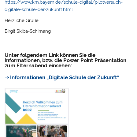
https://www.km.bayern.de/schule-digital/pilotversuch-
digitale-schule-der-zukunft.html
.
Herzliche Grüße
Birgit Skiba-Schimang
Unter folgendem Link können Sie die
Informationen, bzw. die Power Point Präsentation
zum Elternabend einsehen:
⇒ Informationen „Digitale Schule der Zukunft“