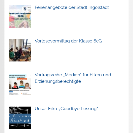
Ferienangebote der Stadt Ingolstadt
Vorlesevormittag der Klasse 6cG
Vortragsreihe „Medien“ für Eltern und
Erziehungsberechtigte
Unser Film: „Goodbye Lessing“