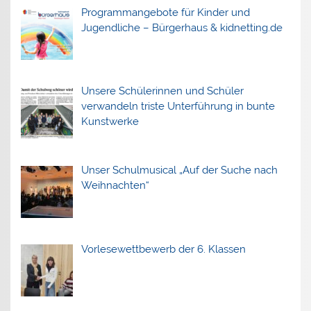
Programmangebote für Kinder und
Jugendliche – Bürgerhaus & kidnetting.de
Unsere Schülerinnen und Schüler
verwandeln triste Unterführung in bunte
Kunstwerke
Unser Schulmusical „Auf der Suche nach
Weihnachten“
Vorlesewettbewerb der 6. Klassen