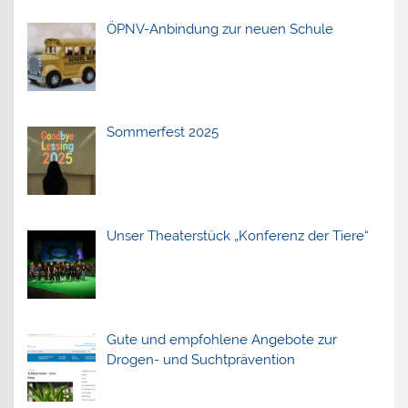
ÖPNV-Anbindung zur neuen Schule
Sommerfest 2025
Unser Theaterstück „Konferenz der Tiere“
Gute und empfohlene Angebote zur
Drogen- und Suchtprävention