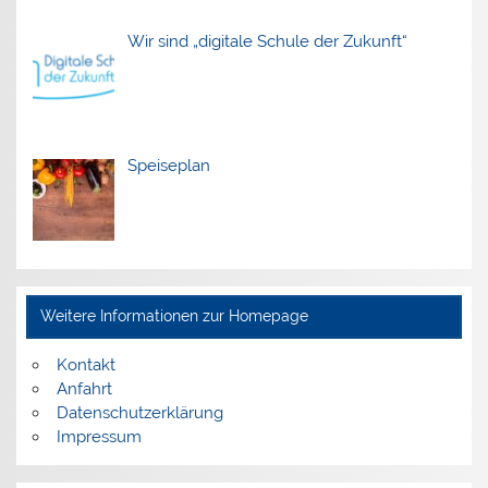
Wir sind „digitale Schule der Zukunft“
Speiseplan
Weitere Informationen zur Homepage
Kontakt
Anfahrt
Datenschutzerklärung
Impressum