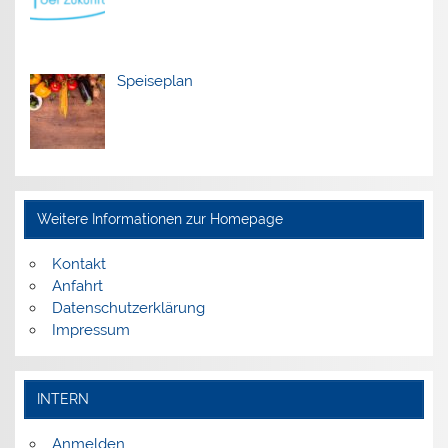
Speiseplan
Weitere Informationen zur Homepage
Kontakt
Anfahrt
Datenschutzerklärung
Impressum
INTERN
Anmelden