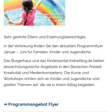
Sehr geehrte Eltern und Erziehungsberechtigte,
in der Verlinkung finden Sie den aktuellen Programmflyer
Januar – Juni für Familien, Kinder und Jugendliche.
Das Bürgerhaus und das Kinderportal Kidnetting.de bieten
abwechslungsreiche Angebote in den Bereichen Freizeit,
Kreativität und Medienkompetenz. Die Kurse und
Workshops richten sich an Kinder und Jugendliche und
greifen Themen auf, die sie in ihrem Alltag begleiten.
⇒ Programmangebot Flyer