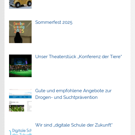
Sommerfest 2025
Unser Theaterstück „Konferenz der Tiere“
Gute und empfohlene Angebote zur
Drogen- und Suchtprävention
Wir sind „digitale Schule der Zukunft“