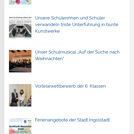
Unsere Schülerinnen und Schüler
verwandeln triste Unterführung in bunte
Kunstwerke
Unser Schulmusical „Auf der Suche nach
Weihnachten“
Vorlesewettbewerb der 6. Klassen
Ferienangebote der Stadt Ingolstadt