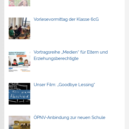
Vorlesevormittag der Klasse 6cG
Vortragsreihe „Medien“ für Eltern und
Erziehungsberechtigte
Unser Film: „Goodbye Lessing“
ÖPNV-Anbindung zur neuen Schule