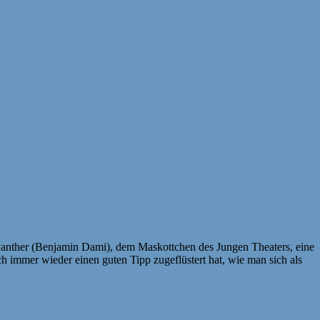
 Panther (Benjamin Dami), dem Maskottchen des Jungen Theaters, eine
ch immer wieder einen guten Tipp zugeflüstert hat, wie man sich als