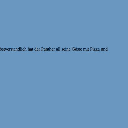
tverständlich hat der Panther all seine Gäste mit Pizza und