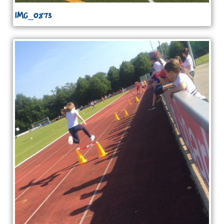
IMG_0873