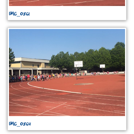
IMG_0861
IMG_0864