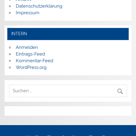
Datenschutzerklärung
Impressum
INTERN
Anmelden
Eintrags-Feed
Kommentar-Feed
WordPress.org