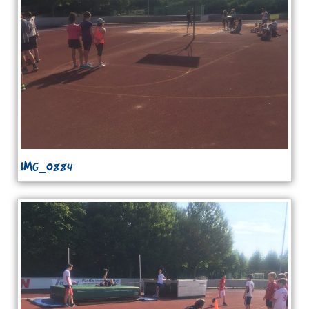
IMG_0884