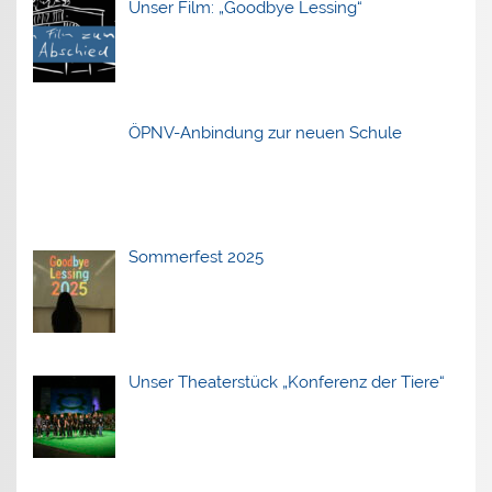
Unser Film: „Goodbye Lessing“
ÖPNV-Anbindung zur neuen Schule
Sommerfest 2025
Unser Theaterstück „Konferenz der Tiere“