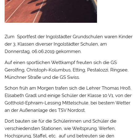
Zum Sportfest der Ingolstädter Grundschulen waren Kinder
der 3. Klassen diverser Ingolstädter Schulen, am
Donnerstag, 06.06.2019 gekommen.
Auf einen sportlichen Wettkampf freuten sich die GS
Gerolfing, Christoph-Kolumbus, Etting, Pestalozzi, Ringsee,
Münchner Straße und die GS Swiss.
Schon früh am Morgen trafen sich die Lehrer Thomas Hroß,
Elisabeth Gradl und einige Schüler der Klasse 10 V1, von der
Gotthold-Ephraim-Lessing Mittelschule, bei bestem Wetter
an der Außenanlage des TSV Nordost.
Dort bauten sie für die Schülerinnen und Schüler die
verschiedensten Stationen, wie Weitsprung, Werfen,
Hochsprung, Staffel, etc. auf und betreuten sie den