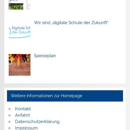
Wir sind „digitale Schule der Zukunft“
Speiseplan
Weitere Informationen zur Homepage
Kontakt
Anfahrt
Datenschutzerklärung
Impressum