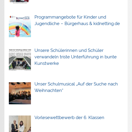
Programmangebote für Kinder und
Jugendliche – Bürgerhaus & kidnetting.de
Unsere Schülerinnen und Schüler
verwandeln triste Unterführung in bunte
Kunstwerke
Unser Schulmusical „Auf der Suche nach
Weihnachten“
Vorlesewettbewerb der 6. Klassen