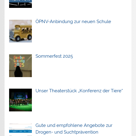
ÖPNV-Anbindung zur neuen Schule
Sommerfest 2025
Unser Theaterstück „Konferenz der Tiere“
Gute und empfohlene Angebote zur
Drogen- und Suchtprävention