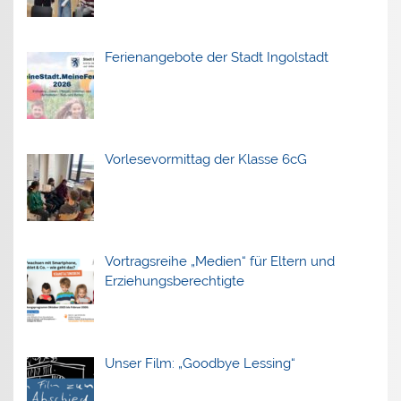
Ferienangebote der Stadt Ingolstadt
Vorlesevormittag der Klasse 6cG
Vortragsreihe „Medien“ für Eltern und
Erziehungsberechtigte
Unser Film: „Goodbye Lessing“