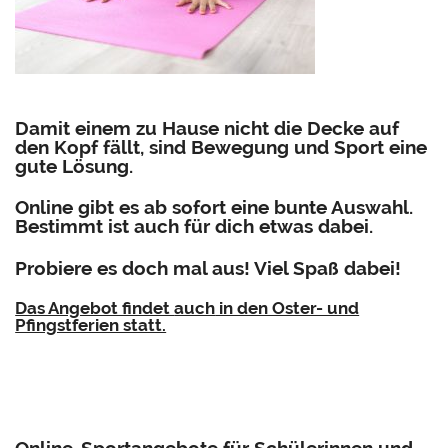
Damit einem zu Hause nicht die Decke auf
den Kopf fällt, sind Bewegung und Sport eine
gute Lösung.
Online gibt es ab sofort
eine bunte Auswahl.
Bestimmt ist auch für dich etwas dabei.
Probiere es doch mal aus! Viel Spaß dabei!
Das Angebot findet
auch
in den Oster- und
Pfingstferien statt.
Online-Sportangebote für Schülerinnen und