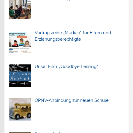
Vortragsreihe „Medien“ für Eltern und
Erziehungsberechtigte
Unser Film: „Goodbye Lessing“
ÖPNV-Anbindung zur neuen Schule