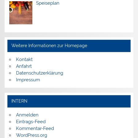
Speiseplan
Weitere Informationen zur Homepage
Kontakt
Anfahrt
Datenschutzerklärung
Impressum
INTERN
Anmelden
Eintrags-Feed
Kommentar-Feed
WordPress.org