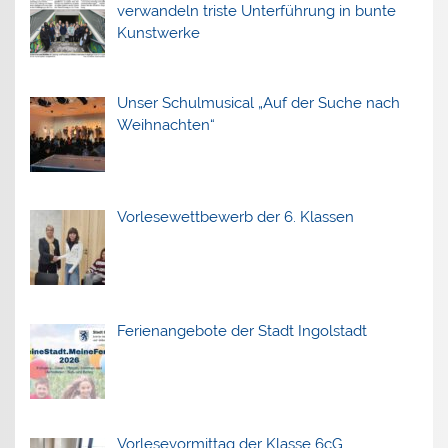
verwandeln triste Unterführung in bunte
Kunstwerke
Unser Schulmusical „Auf der Suche nach
Weihnachten“
Vorlesewettbewerb der 6. Klassen
Ferienangebote der Stadt Ingolstadt
Vorlesevormittag der Klasse 6cG