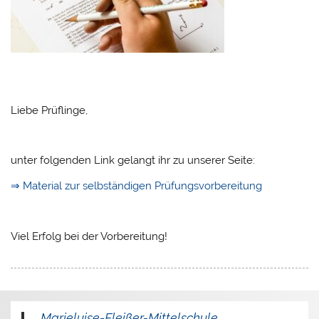
Liebe Prüflinge,
unter folgenden Link gelangt ihr zu unserer Seite:
⇒ Material zur selbständigen Prüfungsvorbereitung
Viel Erfolg bei der Vorbereitung!
Marieluise-Fleißer-Mittelschule