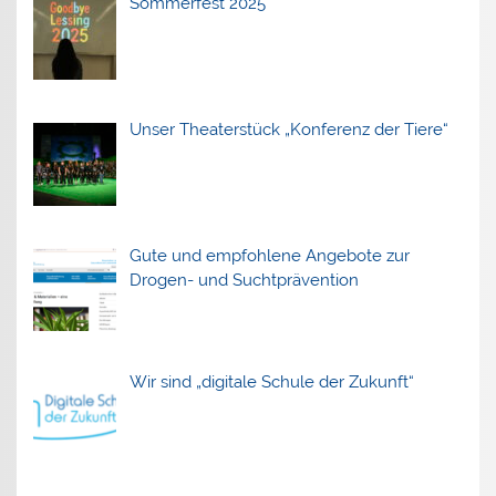
Sommerfest 2025
Unser Theaterstück „Konferenz der Tiere“
Gute und empfohlene Angebote zur
Drogen- und Suchtprävention
Wir sind „digitale Schule der Zukunft“