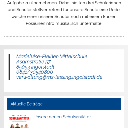
Aufgabe zu übernehmen. Dabei hielten drei Schülerinnen
und Schüler stellvertretend für unsere Schule eine Rede,
welche einer unserer Schüler noch mit einem kurzen
Posaunenintro musikalisch untermalte.
Marieluise-Fleißer-Mittelschule
Asamstraße 57
85053 Ingolstadt
0841/30540800
verwaltung@ms-lessing.ingolstadt.de
Aktuelle Beiträge
Unsere neuen Schulsanitäter