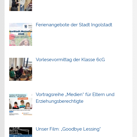
Ferienangebote der Stadt Ingolstadt
Vorlesevormittag der Klasse 6cG
Vortragsreihe „Medien“ für Eltern und
Erziehungsberechtigte
Unser Film: „Goodbye Lessing“