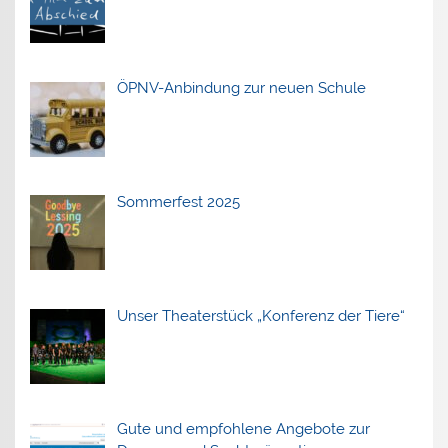
ÖPNV-Anbindung zur neuen Schule
Sommerfest 2025
Unser Theaterstück „Konferenz der Tiere“
Gute und empfohlene Angebote zur