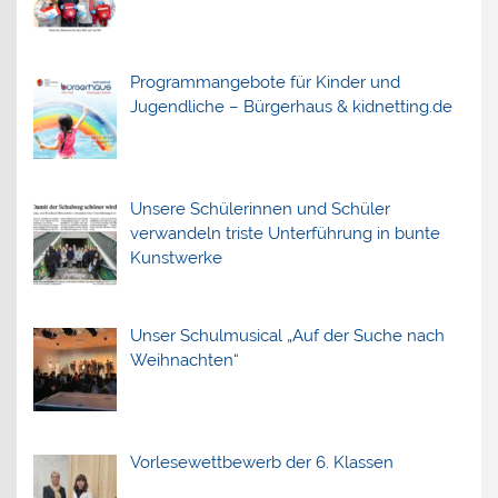
Programmangebote für Kinder und
Jugendliche – Bürgerhaus & kidnetting.de
Unsere Schülerinnen und Schüler
verwandeln triste Unterführung in bunte
Kunstwerke
Unser Schulmusical „Auf der Suche nach
Weihnachten“
Vorlesewettbewerb der 6. Klassen