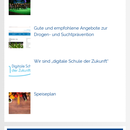
Gute und empfohlene Angebote zur
Drogen- und Suchtprävention
Wir sind „digitale Schule der Zukunft“
Speiseplan