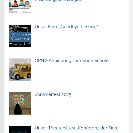
Unser Film: „Goodbye Lessing“
ÖPNV-Anbindung zur neuen Schule
Sommerfest 2025
Unser Theaterstück „Konferenz der Tiere“