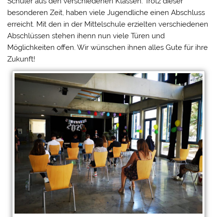
Schüler aus den verschiedenen Klassen. Trotz dieser
besonderen Zeit, haben viele Jugendliche einen Abschluss
erreicht. Mit den in der Mittelschule erzielten verschiedenen
Abschlüssen stehen ihenn nun viele Türen und
Möglichkeiten offen. Wir wünschen ihnen alles Gute für ihre
Zukunft!