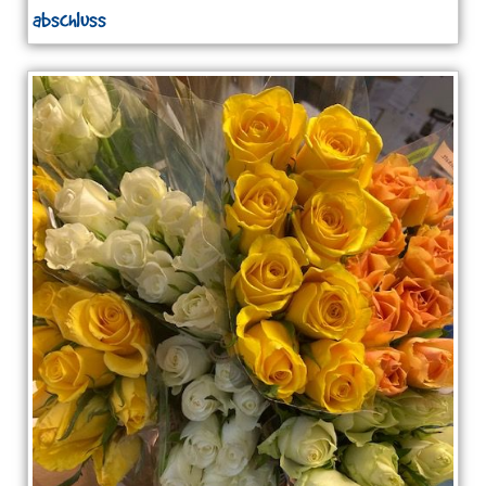
abschluss