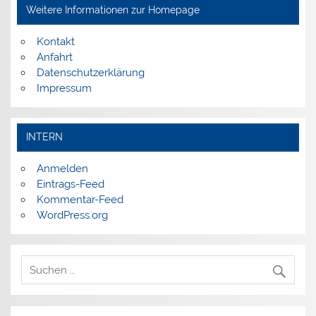
Weitere Informationen zur Homepage
Kontakt
Anfahrt
Datenschutzerklärung
Impressum
INTERN
Anmelden
Eintrags-Feed
Kommentar-Feed
WordPress.org