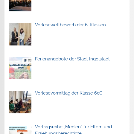
Vorlesewettbewerb der 6. Klassen
Ferienangebote der Stadt Ingolstadt
Vorlesevormittag der Klasse 6cG
Vortragsreihe „Medien“ für Eltern und
Erziehungsberechtigte