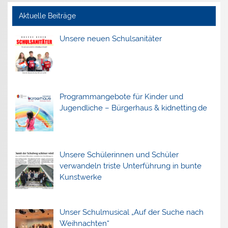
Aktuelle Beiträge
Unsere neuen Schulsanitäter
Programmangebote für Kinder und
Jugendliche – Bürgerhaus & kidnetting.de
Unsere Schülerinnen und Schüler
verwandeln triste Unterführung in bunte
Kunstwerke
Unser Schulmusical „Auf der Suche nach
Weihnachten“