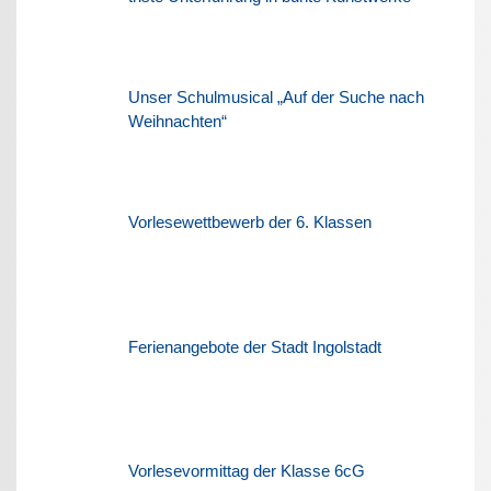
Unser Schulmusical „Auf der Suche nach
Weihnachten“
Vorlesewettbewerb der 6. Klassen
Ferienangebote der Stadt Ingolstadt
Vorlesevormittag der Klasse 6cG