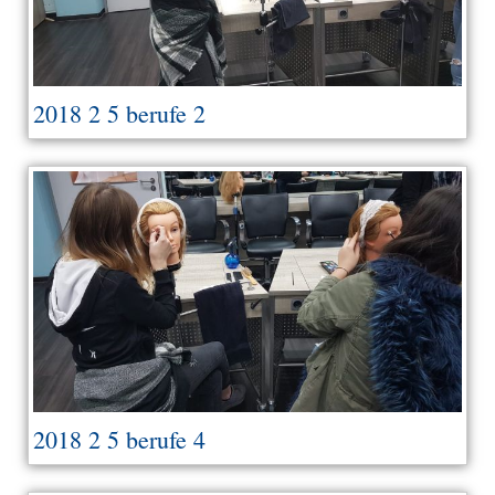
2018 2 5 berufe 2
2018 2 5 berufe 4