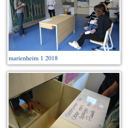
marienheim 1 2018