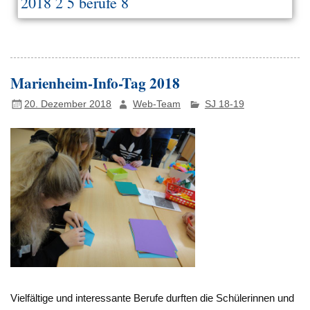
2018 2 5 berufe 8
Marienheim-Info-Tag 2018
20. Dezember 2018
Web-Team
SJ 18-19
Vielfältige und interessante Berufe durften die Schülerinnen und