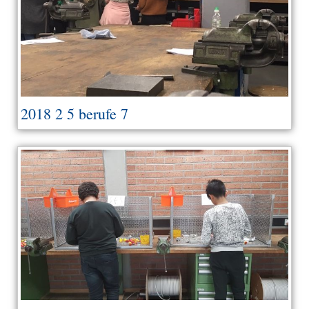
2018 2 5 berufe 7