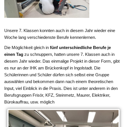
Unsere 7. Klassen konnten auch in diesem Jahr wieder eine
Woche lang verschiedenste Berufe kennenlernen.
Die Möglichkeit gleich in
fünf unterschiedliche Berufe je
einen Tag
zu schnuppern, hatten unsere 7. Klassen auch in
diesem Jahr wieder. Das einmalige Projekt in dieser Form, gibt
es nur an der IHK am Brückenkopf in Ingolstadt. Die
Schülerinnen und Schüler dürfen sich selbst eine Gruppe
auswählen und bekommen dann nach einem theoretischen
Input, viel Einblick in die Praxis. Dies ist unter anderem in den
Berufsgruppen Frisör, KFZ, Steinmetz, Maurer, Elektriker,
Bürokauffrau, usw. möglich