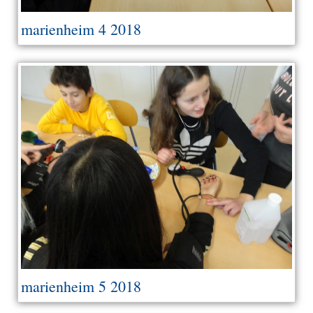
marienheim 4 2018
marienheim 5 2018