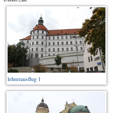
in einem Cafe.
lehrerausflug 1