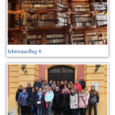
lehrerausflug 6