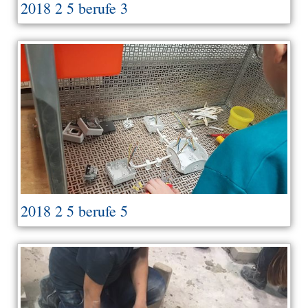
2018 2 5 berufe 3
2018 2 5 berufe 5