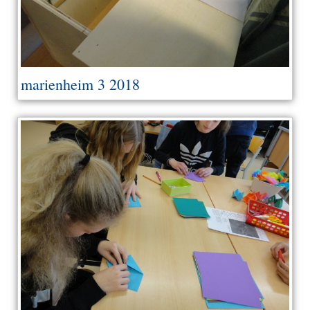
marienheim 3 2018