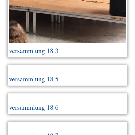
versammlung 18 3
versammlung 18 5
versammlung 18 6