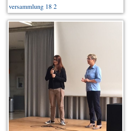
versammlung 18 2