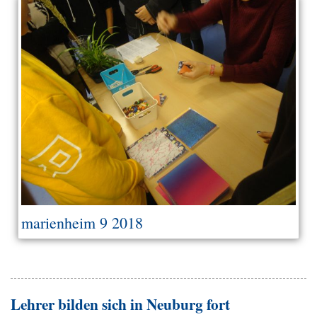
marienheim 9 2018
Lehrer bilden sich in Neuburg fort