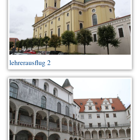
lehrerausflug 2