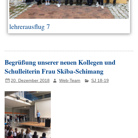
lehrerausflug 7
Begrüßung unserer neuen Kollegen und
Schulleiterin Frau Skiba-Schimang
20. Dezember 2018
Web-Team
SJ 18-19