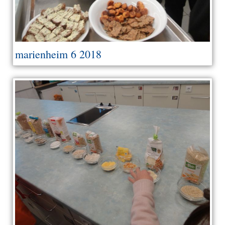
marienheim 6 2018