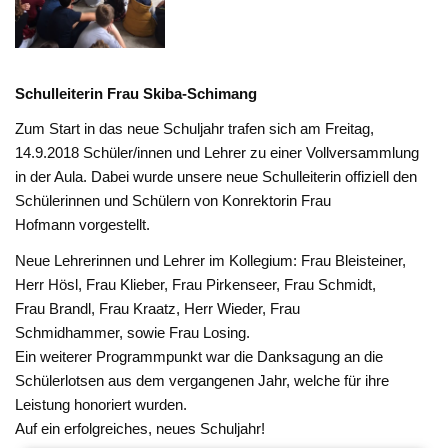
Schulleiterin Frau Skiba-Schimang
Zum Start in das neue Schuljahr trafen sich am Freitag,
14.9.2018 Schüler/innen und Lehrer zu einer Vollversammlung
in der Aula. Dabei wurde unsere neue Schulleiterin offiziell den
Schülerinnen und Schülern von Konrektorin Frau
Hofmann vorgestellt.
Neue Lehrerinnen und Lehrer im Kollegium: Frau Bleisteiner,
Herr Hösl, Frau Klieber, Frau Pirkenseer, Frau Schmidt,
Frau Brandl, Frau Kraatz, Herr Wieder, Frau
Schmidhammer, sowie Frau Losing.
Ein weiterer Programmpunkt war die Danksagung an die
Schülerlotsen aus dem vergangenen Jahr, welche für ihre
Leistung honoriert wurden.
Auf ein erfolgreiches, neues Schuljahr!