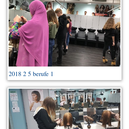
2018 2 5 berufe 1