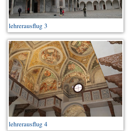
lehrerausflug 3
lehrerausflug 4