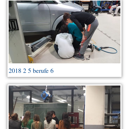
2018 2 5 berufe 6