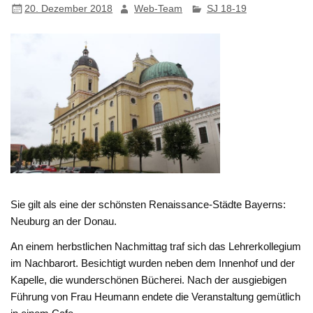
20. Dezember 2018
Web-Team
SJ 18-19
Sie gilt als eine der schönsten Renaissance-Städte Bayerns:
Neuburg an der Donau.
An einem herbstlichen Nachmittag traf sich das Lehrerkollegium
im Nachbarort. Besichtigt wurden neben dem Innenhof und der
Kapelle, die wunderschönen Bücherei. Nach der ausgiebigen
Führung von Frau Heumann endete die Veranstaltung gemütlich