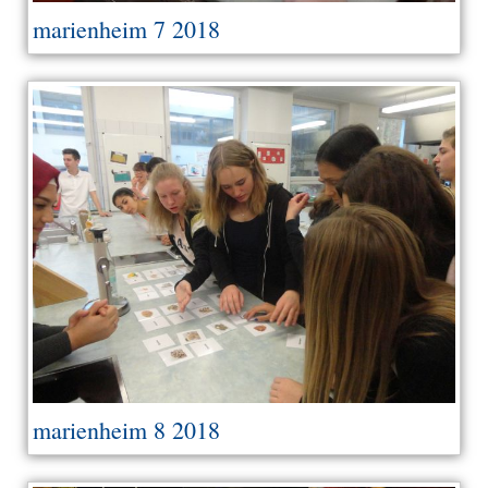
marienheim 7 2018
marienheim 8 2018