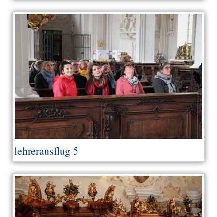
lehrerausflug 5