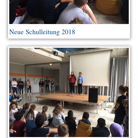
Neue Schulleitung 2018